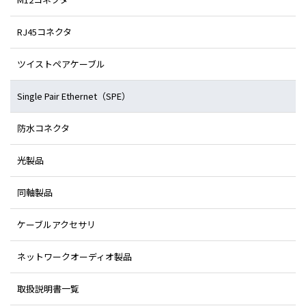
RJ45コネクタ
ツイストペアケーブル
Single Pair Ethernet（SPE）
防水コネクタ
光製品
同軸製品
ケーブルアクセサリ
ネットワークオーディオ製品
取扱説明書一覧