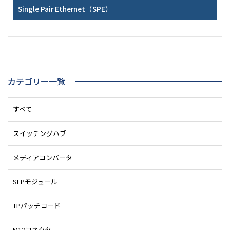
Single Pair Ethernet（SPE）
カテゴリー一覧
すべて
スイッチングハブ
メディアコンバータ
SFPモジュール
TPパッチコード
M12コネクタ