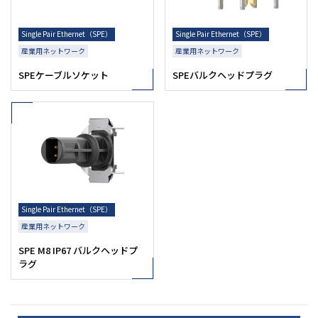
Single Pair Ethernet（SPE）
Single Pair Ethernet（SPE）
産業用ネットワーク
産業用ネットワーク
SPEケーブルソケット
SPEバルクヘッドプラグ
Single Pair Ethernet（SPE）
産業用ネットワーク
SPE M8 IP67 バルクヘッドプ
ラグ