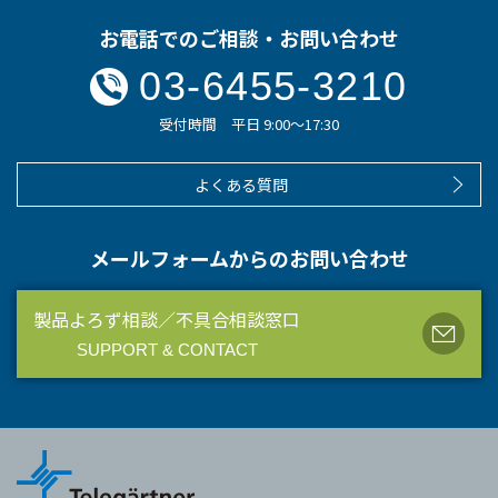
お電話でのご相談・お問い合わせ
03-6455-3210
受付時間 平日 9:00～17:30
よくある質問
メールフォームからのお問い合わせ
製品よろず相談／不具合相談窓口
SUPPORT & CONTACT