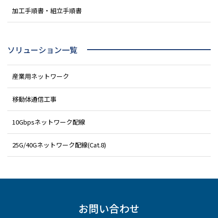
加工手順書・組立手順書
ソリューション一覧
産業用ネットワーク
移動体通信工事
10Gbpsネットワーク配線
25G/40Gネットワーク配線(Cat.8)
お問い合わせ