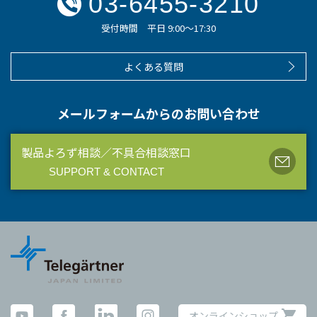
03-6455-3210
受付時間 平日 9:00～17:30
よくある質問
メールフォームからのお問い合わせ
製品よろず相談／不具合相談窓口
SUPPORT & CONTACT
オンラインショップ