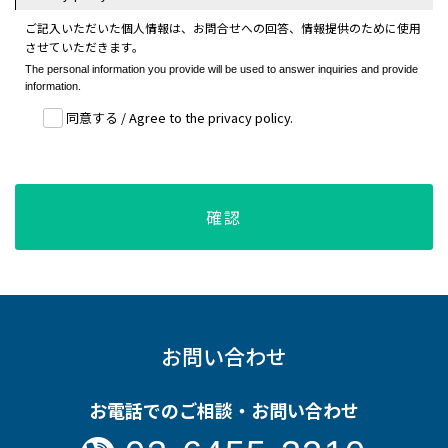
ご記入いただいた個人情報は、お問合せへの回答、情報提供のために使用
させていただきます。
The personal information you provide will be used to answer inquiries and provide
information.
同意する / Agree to the privacy policy.
お問い合わせ
お電話でのご相談・お問い合わせ