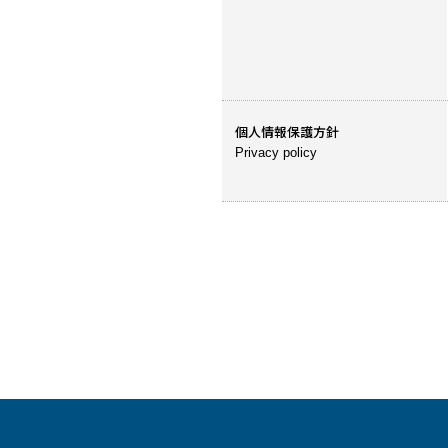
個人情報保護方針
Privacy policy