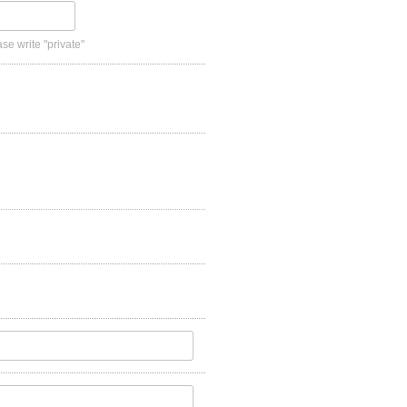
se write "private"