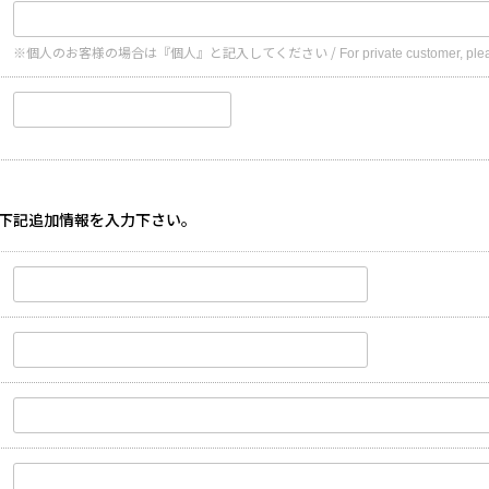
※個人のお客様の場合は『個人』と記入してください /
For private customer, plea
下記追加情報を入力下さい。