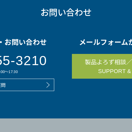
お問い合わせ
・お問い合わせ
メールフォーム
55-3210
製品よろず相談／
SUPPORT &
0～17:30
質問