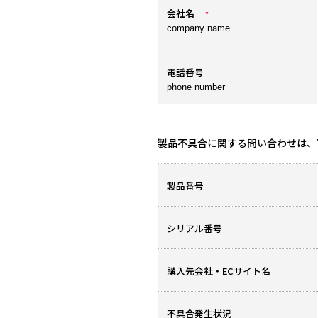
会社名
*
company name
電話番号
phone number
製品不具合に関する問い合わせは、
製品番号
シリアル番号
購入先会社・ECサイト名
不具合発生状況