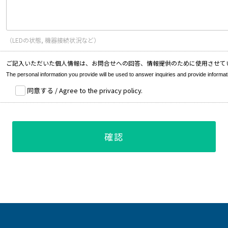
（LEDの状態, 機器接続状況など）
ご記入いただいた個人情報は、お問合せへの回答、情報提供のために使用させて
The personal information you provide will be used to answer inquiries and provide informat
同意する / Agree to the privacy policy.