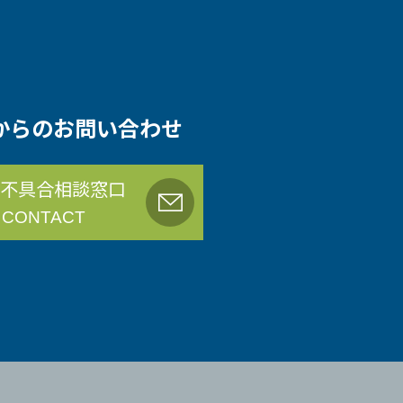
からのお問い合わせ
不具合相談窓口
 CONTACT