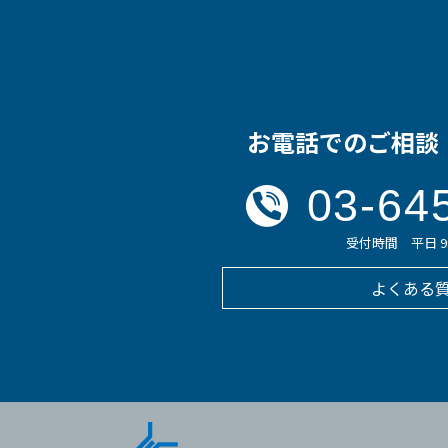
お電話でのご相談
03-64
受付時間 平日 9:0
よくある