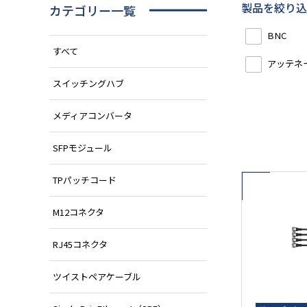
製品を絞り込
カテゴリー一覧
BNC
すべて
アッテネ
スイッチングハブ
メディアコンバータ
SFPモジュール
TPパッチコード
M12コネクタ
RJ45コネクタ
ツイストペアケーブル