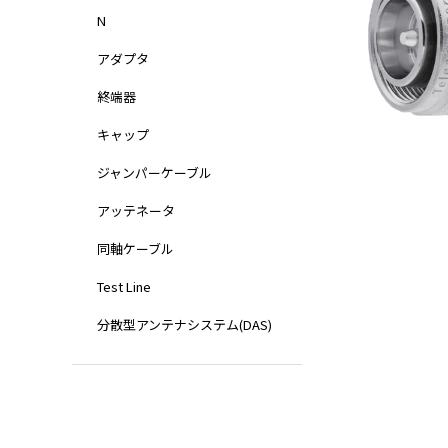
N
アダプタ
終端器
キャップ
ジャンパーケーブル
アッテネータ
同軸ケーブル
Test Line
分散型アンテナシステム(DAS)