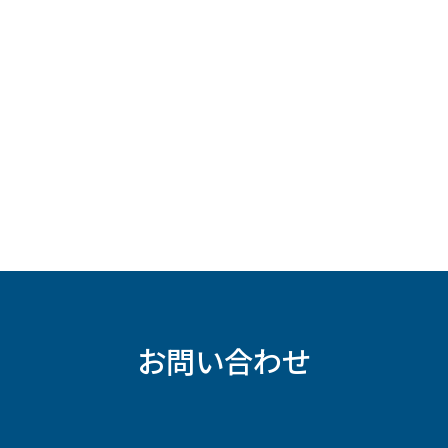
お問い合わせ