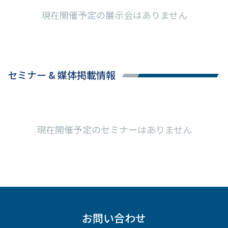
現在開催予定の展示会はありません
セミナー & 媒体掲載情報
現在開催予定のセミナーはありません
お問い合わせ