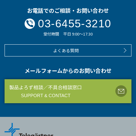
お電話でのご相談・お問い合わせ
03-6455-3210
受付時間 平日 9:00～17:30
よくある質問
メールフォームからのお問い合わせ
製品よろず相談／不具合相談窓口
SUPPORT & CONTACT