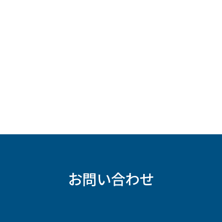
お問い合わせ