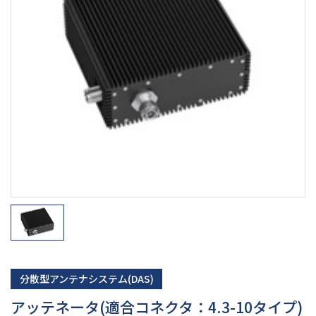
分散型アンテナシステム(DAS)
アッテネータ(適合コネクタ：4.3-10タイプ)