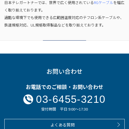
日本テレガートナーでは、世界で広く使用されている
RGケーブル
を幅広
く取り揃えております。
過酷な環境下でも使用できる広範囲温度対応のテフロン系ケーブルや、
鉄道規格対応、
UL規格取得製品などを取り揃えております。
お問い合わせ
お電話でのご相談・お問い合わせ
03-6455-3210
受付時間 平日 9:00～17:30
よくある質問