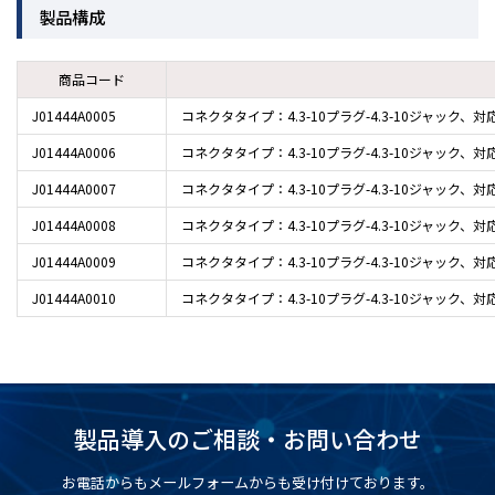
製品構成
商品コード
J01444A0005
コネクタタイプ：4.3-10プラグ-4.3-10ジャック、対
J01444A0006
コネクタタイプ：4.3-10プラグ-4.3-10ジャック、対
J01444A0007
コネクタタイプ：4.3-10プラグ-4.3-10ジャック、対
J01444A0008
コネクタタイプ：4.3-10プラグ-4.3-10ジャック、対
J01444A0009
コネクタタイプ：4.3-10プラグ-4.3-10ジャック、対
J01444A0010
コネクタタイプ：4.3-10プラグ-4.3-10ジャック、対
製品導入のご相談・お問い合わせ
お電話からもメールフォームからも受け付けております。