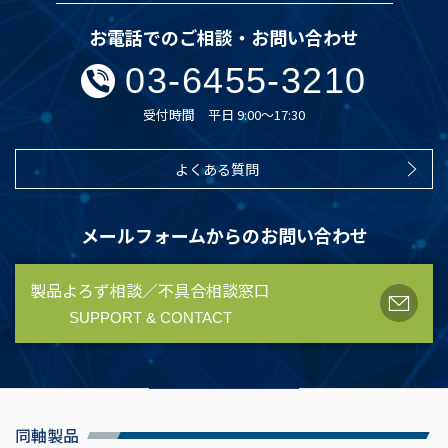
お電話でのご相談・お問い合わせ
03-6455-3210
受付時間 平日 9:00～17:30
よくある質問
メールフォームからのお問い合わせ
製品よろず相談／不具合相談窓口
SUPPORT & CONTACT
同軸製品