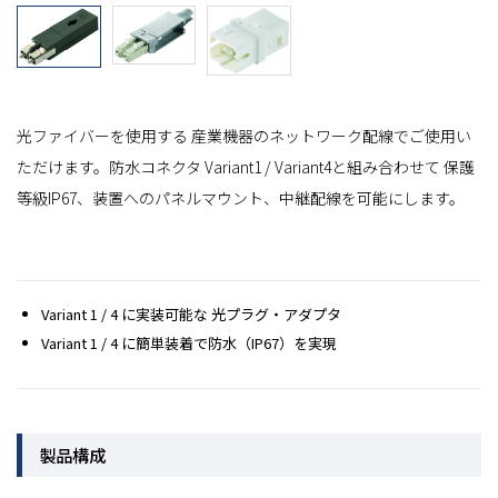
光ファイバーを使用する 産業機器のネットワーク配線でご使用い
ただけます。防水コネクタ Variant1 / Variant4と組み合わせて 保護
等級IP67、装置へのパネルマウント、中継配線を可能にします。
Variant 1 / 4 に実装可能な 光プラグ・アダプタ
Variant 1 / 4 に簡単装着で防水（IP67）を実現
製品構成