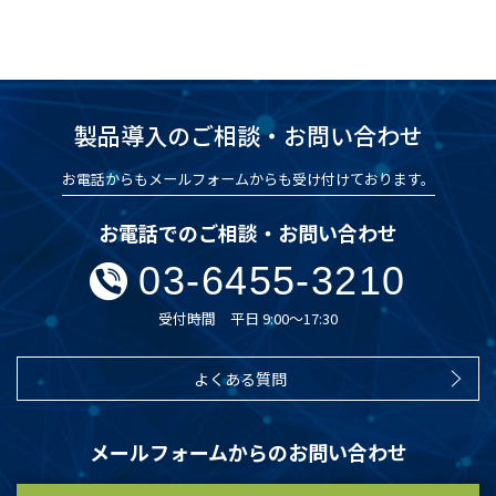
製品導入のご相談・お問い合わせ
お電話からもメールフォームからも受け付けております。
お電話でのご相談・お問い合わせ
03-6455-3210
受付時間 平日 9:00～17:30
よくある質問
メールフォームからのお問い合わせ