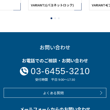
ットロック)
VARIANT4(プッシュプルロック)
お問い合わせ
お電話でのご相談・お問い合わせ
03-6455-3210
受付時間 平日 9:00～17:30
よくある質問
メールフォームからのお問い合わせ