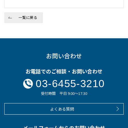
一覧に戻る
お問い合わせ
お電話でのご相談・お問い合わせ
03-6455-3210
受付時間 平日 9:00～17:30
よくある質問
メールフォームからのお問い合わせ