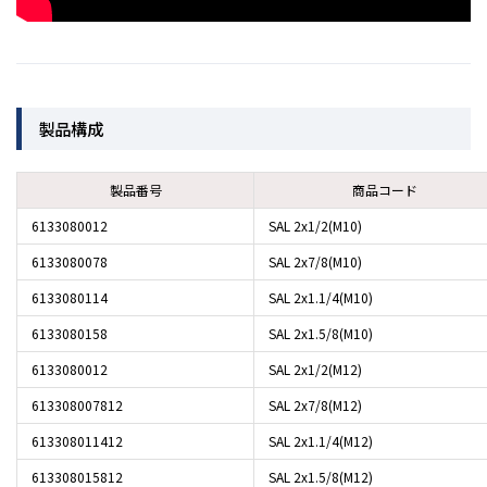
製品構成
製品番号
商品コード
6133080012
SAL 2x1/2(M10)
6133080078
SAL 2x7/8(M10)
6133080114
SAL 2x1.1/4(M10)
6133080158
SAL 2x1.5/8(M10)
6133080012
SAL 2x1/2(M12)
613308007812
SAL 2x7/8(M12)
613308011412
SAL 2x1.1/4(M12)
613308015812
SAL 2x1.5/8(M12)