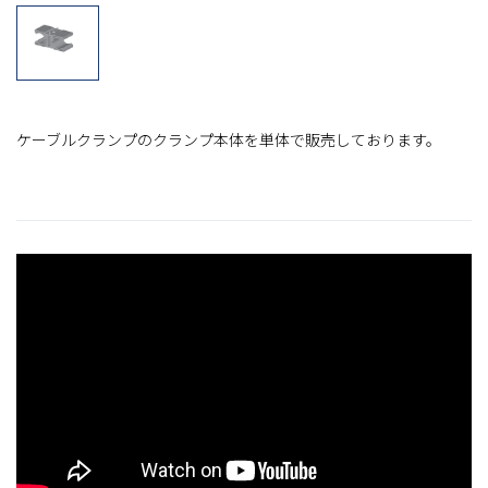
ケーブルクランプのクランプ本体を単体で販売しております。