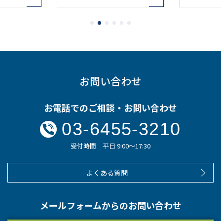
お問い合わせ
お電話でのご相談・お問い合わせ
03-6455-3210
受付時間 平日 9:00～17:30
よくある質問
メールフォームからのお問い合わせ