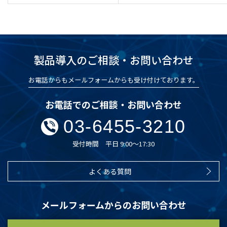
製品導入のご相談・お問い合わせ
お電話からもメールフォームからも受け付けております。
お電話でのご相談・お問い合わせ
03-6455-3210
受付時間 平日 9:00～17:30
よくある質問
メールフォームからのお問い合わせ