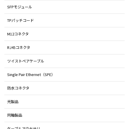
SFPモジュール
TPパッチコード
M12コネクタ
RJ45コネクタ
ツイストペアケーブル
Single Pair Ethernet（SPE）
防水コネクタ
光製品
同軸製品
ケーブルアクセサリ