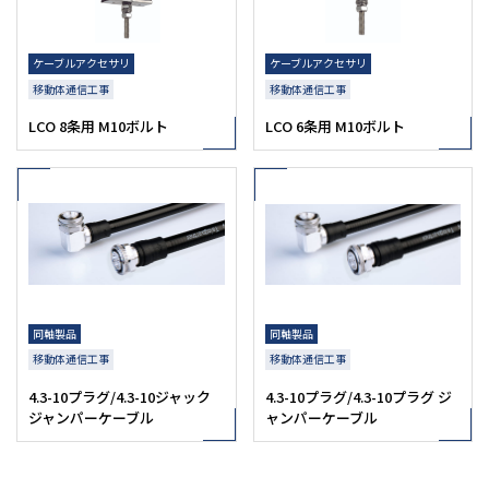
ケーブルアクセサリ
ケーブルアクセサリ
移動体通信工事
移動体通信工事
LCO 8条用 M10ボルト
LCO 6条用 M10ボルト
同軸製品
同軸製品
移動体通信工事
移動体通信工事
4.3-10プラグ/4.3-10ジャック
4.3-10プラグ/4.3-10プラグ ジ
ジャンパーケーブル
ャンパーケーブル