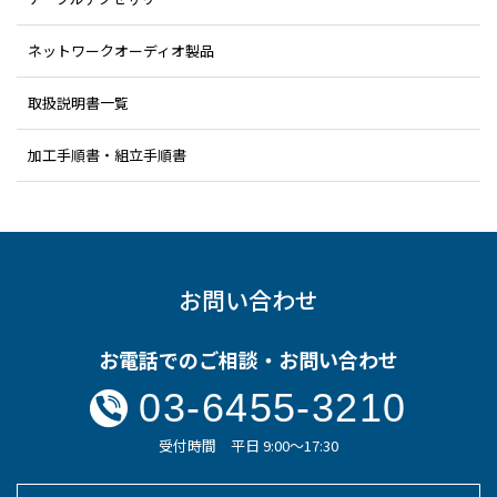
ネットワークオーディオ製品
取扱説明書一覧
加工手順書・組立手順書
お問い合わせ
お電話でのご相談・お問い合わせ
03-6455-3210
受付時間 平日 9:00～17:30