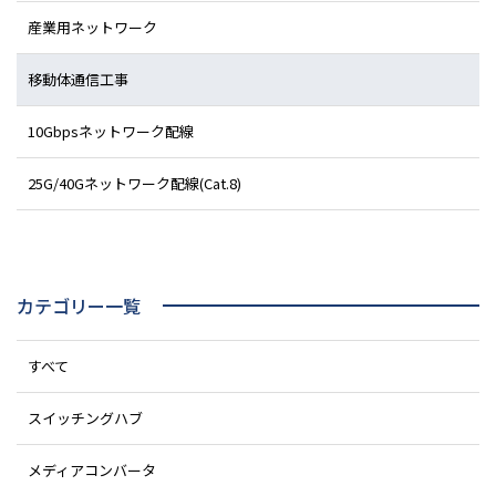
産業用ネットワーク
移動体通信工事
10Gbpsネットワーク配線
25G/40Gネットワーク配線(Cat.8)
カテゴリー一覧
すべて
スイッチングハブ
メディアコンバータ