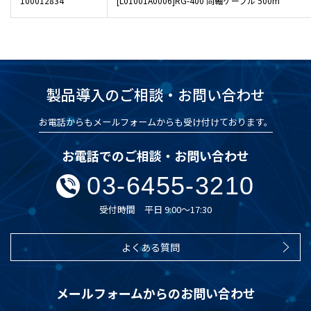
100012834
[L01001A0006]RG-400 同軸ケーブル 500m
製品導入のご相談・お問い合わせ
お電話からもメールフォームからも受け付けております。
お電話でのご相談・お問い合わせ
03-6455-3210
受付時間 平日 9:00～17:30
よくある質問
メールフォームからのお問い合わせ