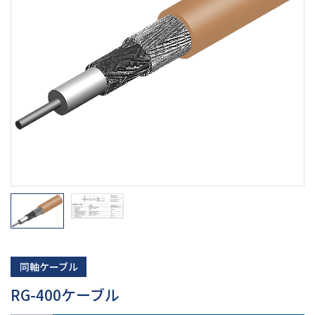
同軸ケーブル
RG-400ケーブル