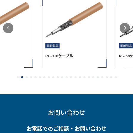
同軸製品
同軸製品
RG-316ケーブル
RG-58ケー
お問い合わせ
お電話でのご相談・お問い合わせ