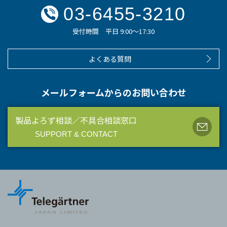
03-6455-3210
受付時間 平日 9:00～17:30
よくある質問
メールフォームからのお問い合わせ
製品よろず相談／不具合相談窓口
SUPPORT & CONTACT