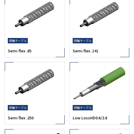
同軸ケーブル
同軸ケーブル
Semi flex .85
Semi flex .141
同軸ケーブル
同軸ケーブル
Semi flex .250
Low LossHD0.6/2.8