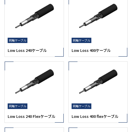
同軸ケーブル
同軸ケーブル
Low Loss 240ケーブル
Low Loss 400ケーブル
同軸ケーブル
同軸ケーブル
Low Loss 240 Flexケーブル
Low Loss 400 flexケーブル