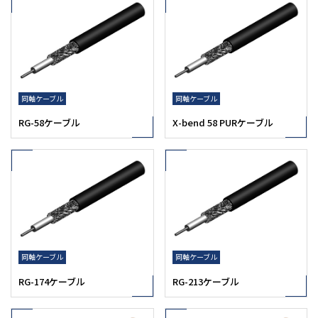
同軸ケーブル
同軸ケーブル
RG-58ケーブル
X-bend 58 PURケーブル
同軸ケーブル
同軸ケーブル
RG-174ケーブル
RG-213ケーブル