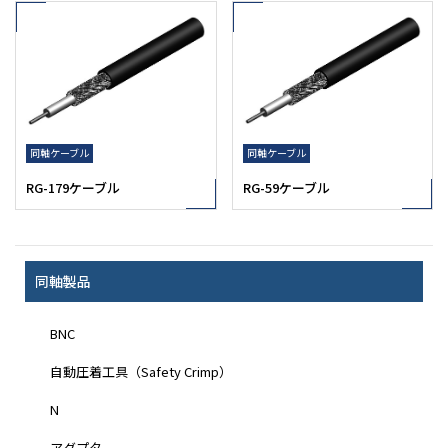
同軸ケーブル
同軸ケーブル
RG-179ケーブル
RG-59ケーブル
同軸製品
BNC
自動圧着工具（Safety Crimp）
N
アダプタ