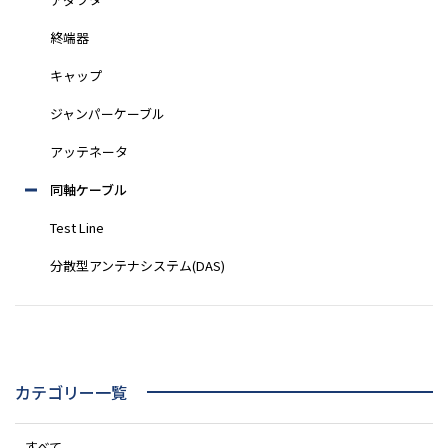
終端器
キャップ
ジャンパーケーブル
アッテネータ
同軸ケーブル
Test Line
分散型アンテナシステム(DAS)
カテゴリー一覧
すべて