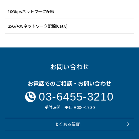
10Gbpsネットワーク配線
25G/40Gネットワーク配線(Cat.8)
お問い合わせ
お電話でのご相談・お問い合わせ
03-6455-3210
受付時間 平日 9:00～17:30
よくある質問