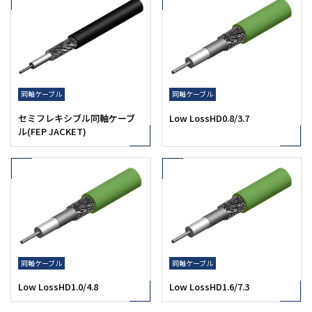
同軸ケーブル
同軸ケーブル
セミフレキシブル同軸ケーブ
Low LossHD0.8/3.7
ル(FEP JACKET)
同軸ケーブル
同軸ケーブル
Low LossHD1.0/4.8
Low LossHD1.6/7.3