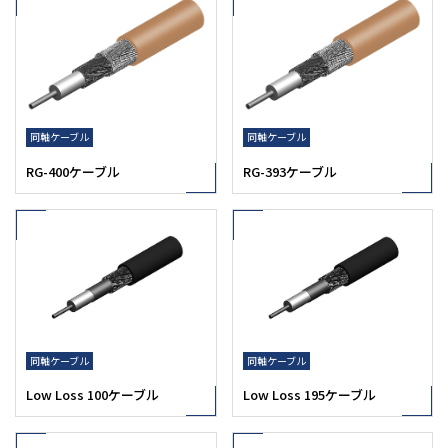
同軸ケーブル
同軸ケーブル
RG-400ケーブル
RG-393ケーブル
同軸ケーブル
同軸ケーブル
Low Loss 100ケーブル
Low Loss 195ケーブル