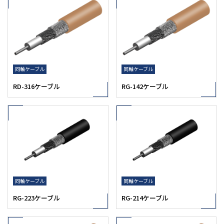
同軸ケーブル
同軸ケーブル
RD-316ケーブル
RG-142ケーブル
同軸ケーブル
同軸ケーブル
RG-223ケーブル
RG-214ケーブル