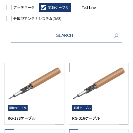
アッテネータ
同軸ケーブル
Test Line
分散型アンテナシステム(DAS)
SEARCH
同軸ケーブル
同軸ケーブル
RG-178ケーブル
RG-316ケーブル