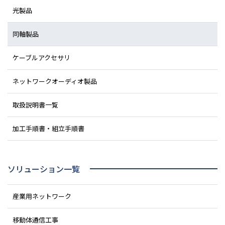
光製品
同軸製品
ケーブルアクセサリ
ネットワークオーディオ製品
取扱説明書一覧
加工手順書・組立手順書
ソリューション一覧
産業用ネットワーク
移動体通信工事